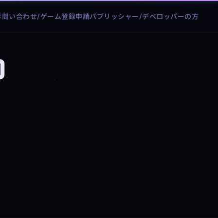
お問い合わせ/ゲーム登録申請
パブリッシャー/デベロッパーの方
d