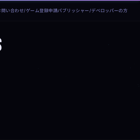
お問い合わせ/ゲーム登録申請
パブリッシャー/デベロッパーの方
s