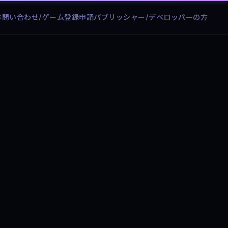
お問い合わせ/ゲーム登録申請
パブリッシャー/デベロッパーの方