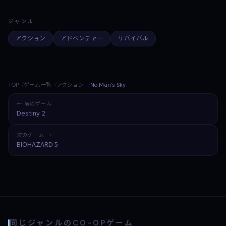
ジャンル
アクション
アドベンチャー
サバイバル
TOP
ゲーム一覧
アクション
No Man’s Sky
← 前のゲーム
Destiny 2
次のゲーム →
BIOHAZARD 5
同じジャンルのCO-OPゲーム