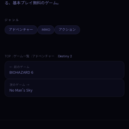
る、基本プレイ無料のゲーム。
ジャンル
アドベンチャー
MMO
アクション
TOP
ゲーム一覧
アドベンチャー
Destiny 2
← 前のゲーム
BIOHAZARD 6
次のゲーム →
No Man’s Sky