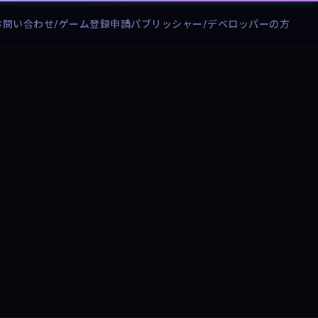
お問い合わせ/ゲーム登録申請
パブリッシャー/デベロッパーの方