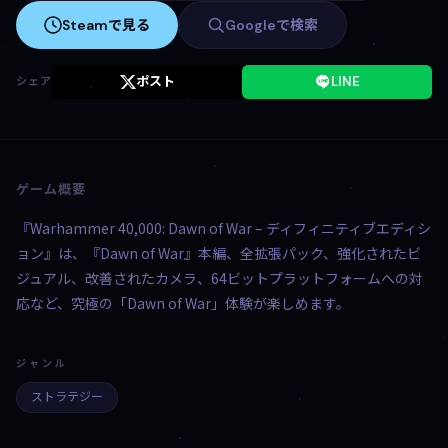
Steamで見る
Googleで検索
ポスト
LINE
シェア
ゲーム概要
『Warhammer 40,000: Dawn of War – ディフィニティブエディシ
ョン』は、『Dawn of War』本編、全拡張パック、強化されたビ
ジュアル、改善されたカメラ、64ビットプラットフォームへの対
応など、究極の「Dawn of War」体験が楽しめます。
ジャンル
ストラテジー