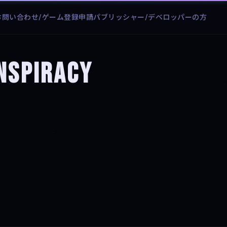
お問い合わせ/ゲーム登録申請
パブリッシャー/デベロッパーの方
nspiracy