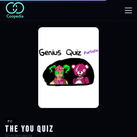
PC
The You Quiz
2025年12月5日