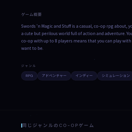
ゲーム概要
Swords ‘n Magic and Stuff is a casual, co-op rpg about, y
a cute but perilous world full of action and adventure. Yo
co-op with up to 8 players means that you can play with 
want to be.
ジャンル
RPG
アドベンチャー
インディー
シミュレーション
同じジャンルのCO-OPゲーム