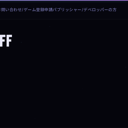
お問い合わせ/ゲーム登録申請
パブリッシャー/デベロッパーの方
ff