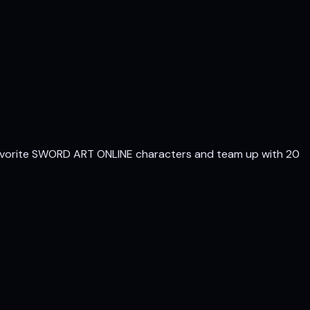
f favorite SWORD ART ONLINE characters and team up with 20