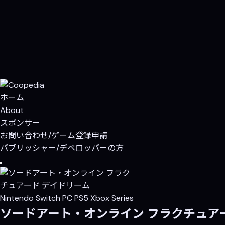
ホーム
About
スポンサー
お問い合わせ/ゲーム登録申請
パブリッシャー/デベロッパーの方
Nintendo Switch
PC
PS5
Xbox Series
ソードアート・オンライン フラクチュア