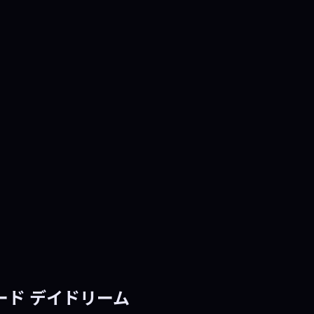
ード デイドリーム