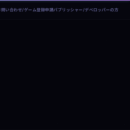
お問い合わせ/ゲーム登録申請
パブリッシャー/デベロッパーの方