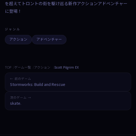
を超えてトロントの街を駆け巡る新作アクションアドベンチャー
に登場！
ジャンル
アクション
アドベンチャー
TOP
ゲーム一覧
アクション
Scott Pilgrim EX
← 前のゲーム
Stormworks: Build and Rescue
次のゲーム →
skate.