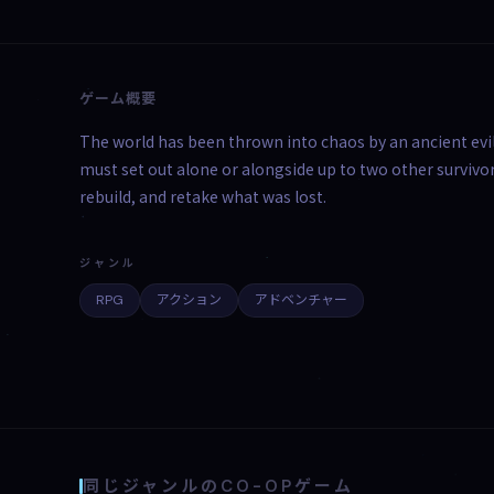
ゲーム概要
The world has been thrown into chaos by an ancient evi
must set out alone or alongside up to two other survivor
rebuild, and retake what was lost.
ジャンル
RPG
アクション
アドベンチャー
同じジャンルのCO-OPゲーム