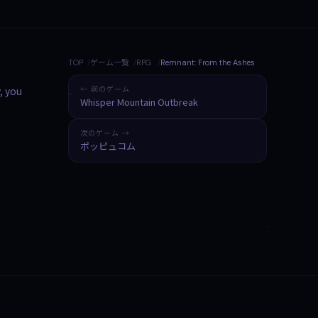
TOP
ゲーム一覧
RPG
Remnant: From the Ashes
, you
← 前のゲーム
Whisper Mountain Outbreak
次のゲーム →
ポッピュコム