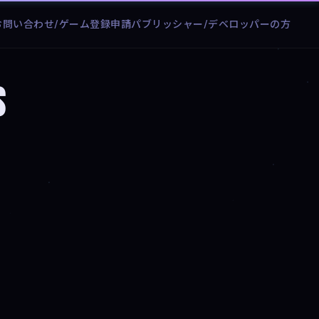
お問い合わせ/ゲーム登録申請
パブリッシャー/デベロッパーの方
s