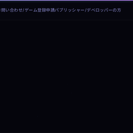
お問い合わせ/ゲーム登録申請
パブリッシャー/デベロッパーの方