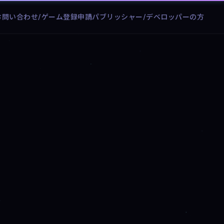
お問い合わせ/ゲーム登録申請
パブリッシャー/デベロッパーの方