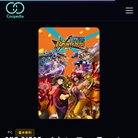
PC
基本無料