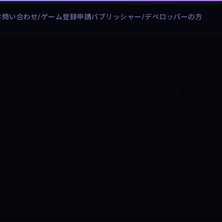
お問い合わせ/ゲーム登録申請
パブリッシャー/デベロッパーの方