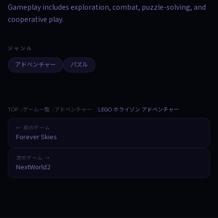
Gameplay includes exploration, combat, puzzle-solving, and
cooperative play.
ジャンル
アドベンチャー
パズル
TOP
ゲーム一覧
アドベンチャー
LEGO ホライゾン アドベンチャー
← 前のゲーム
Forever Skies
次のゲーム →
NextWorld2