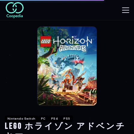
Nintendo Switch
PC
PS4
PS5
LEGO ホライゾン アドベンチ