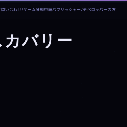
お問い合わせ/ゲーム登録申請
パブリッシャー/デベロッパーの方
スカバリー