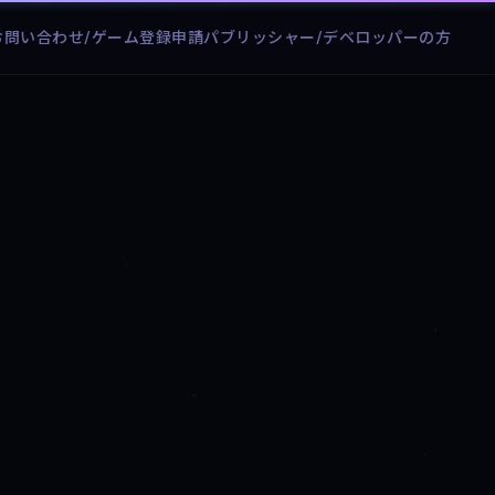
お問い合わせ/ゲーム登録申請
パブリッシャー/デベロッパーの方