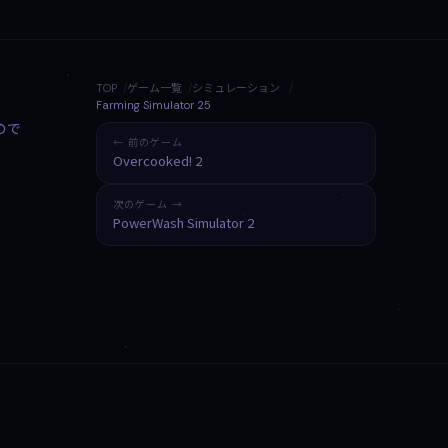
TOP
ゲーム一覧
シミュレーション
Farming Simulator 25
ので
← 前のゲーム
Overcooked! 2
次のゲーム →
PowerWash Simulator 2