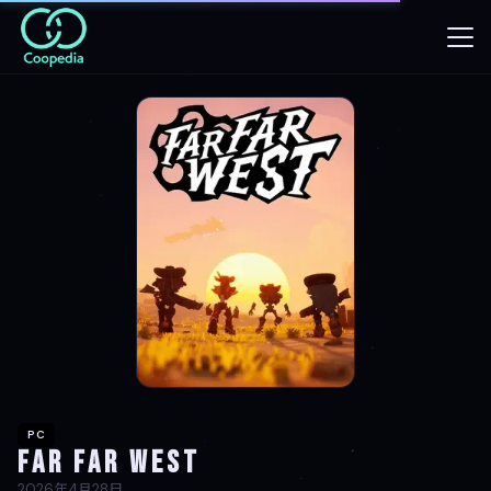
PC
Far Far West
2026年4月28日