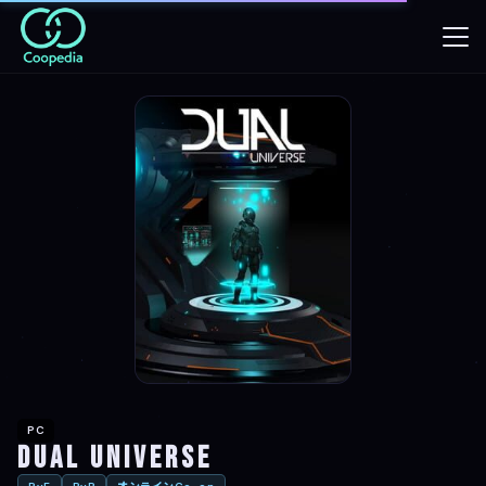
PC
Dual Universe