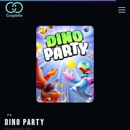
PC
Dino Party
2026年8月31日