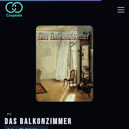
PC
Das Balkonzimmer