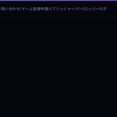
お問い合わせ/ゲーム登録申請
パブリッシャー/デベロッパーの方