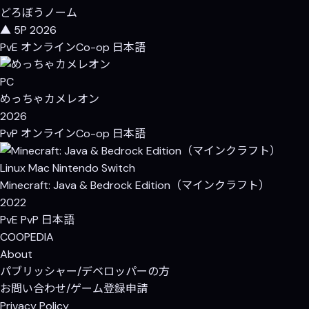
どろぼうノーム
▲ 5P
2026
PvE
オンラインCo-op
日本語
PC
めっちゃカメレオン
2026
PvP
オンラインCo-op
日本語
Linux
Mac
Nintendo Switch
Minecraft: Java & Bedrock Edition（マインクラフト）
2022
PvE
PvP
日本語
COOP
EDIA
About
パブリッシャー/デベロッパーの方
お問い合わせ/ゲーム登録申請
Privacy Policy