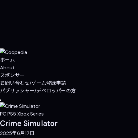
ホーム
About
スポンサー
お問い合わせ/ゲーム登録申請
パブリッシャー/デベロッパーの方
PC
PS5
Xbox Series
Crime Simulator
2025年6月17日