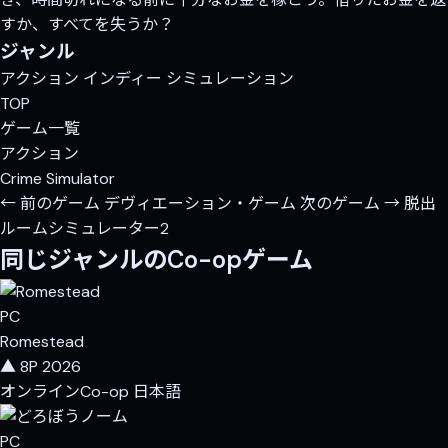
すか、すべてを失うか？
ジャンル
アクション
インディー
シミュレーション
TOP
ゲーム一覧
アクション
Crime Simulator
← 前のゲーム
デヴィエーション・ゲーム
次のゲーム →
脱出
ルームシミュレーター2
同じジャンルのCo-opゲーム
PC
Romestead
▲ 8P
2026
オンラインCo-op
日本語
PC