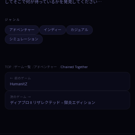
してそこで何が待っているかを発見してください…
ジャンル
アドベンチャー
インディー
カジュアル
シミュレーション
TOP
ゲーム一覧
アドベンチャー
Chained Together
← 前のゲーム
HumanitZ
次のゲーム →
ディアブロ II リザレクテッド – 獄炎エディション