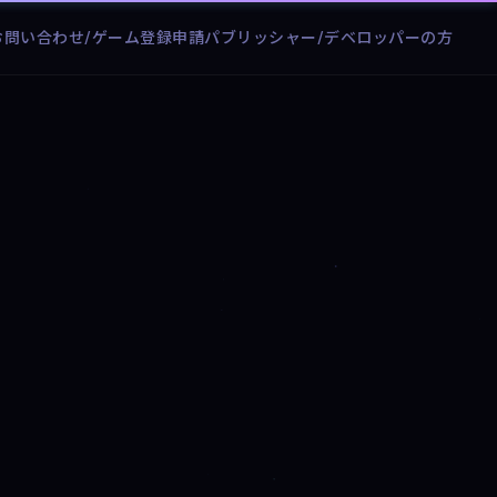
お問い合わせ/ゲーム登録申請
パブリッシャー/デベロッパーの方