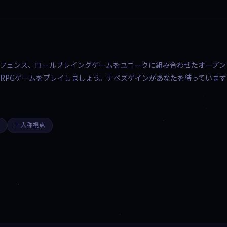
タワーディフェンス、ロールプレイングゲームをユニークに組み合わせたオープ
RPGゲームをプレイしましょう。ナベズゲインがあなたを待っています
三人称視点