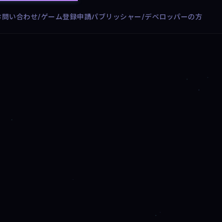
お問い合わせ/ゲーム登録申請
パブリッシャー/デベロッパーの方