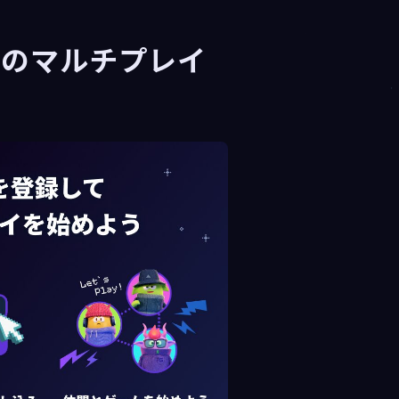
ie』のマルチプレイ