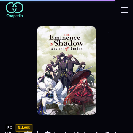
PC
基本無料