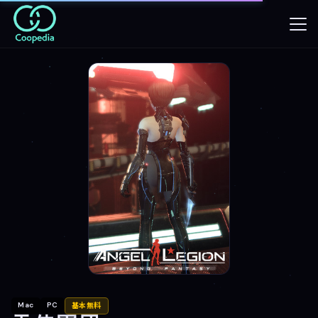
Mac
PC
基本無料