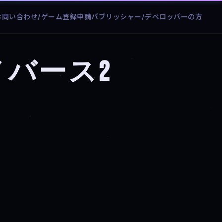
お問い合わせ/ゲーム登録申請
パブリッシャー/デベロッパーの方
ノバース2