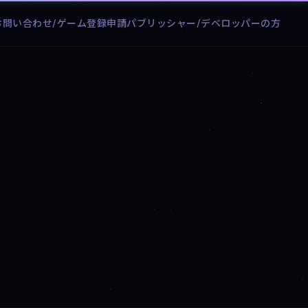
お問い合わせ/ゲーム登録申請
パブリッシャー/デベロッパーの方