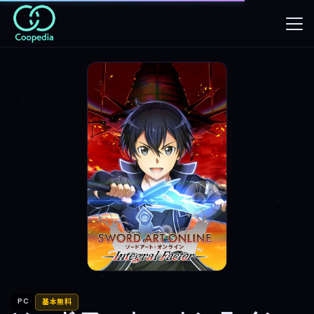
PC
基本無料