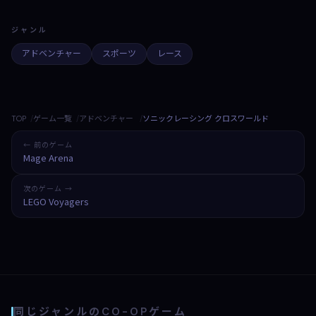
ジャンル
アドベンチャー
スポーツ
レース
TOP
ゲーム一覧
アドベンチャー
ソニックレーシング クロスワールド
← 前のゲーム
Mage Arena
次のゲーム →
LEGO Voyagers
同じジャンルのCO-OPゲーム